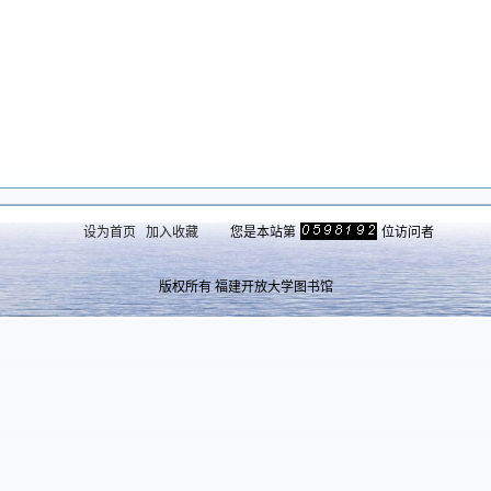
设为首页
加入收藏
您是本站第
位访问者
版权所有 福建开放大学图书馆