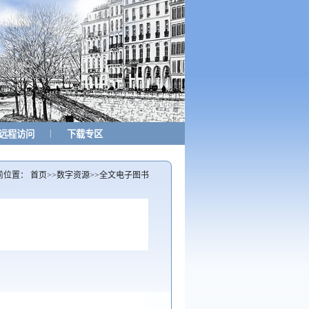
|
远程访问
下载专区
前位置：
首页
>>
数字资源
>>
全文电子图书