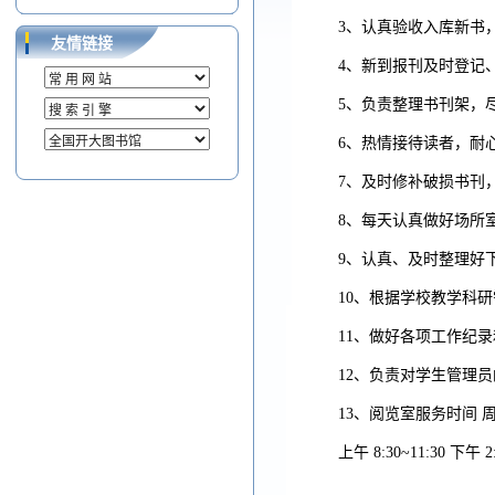
3、认真验收入库新书
友情链接
4、新到报刊及时登记
5、负责整理书刊架，
6、热情接待读者，耐
7、及时修补破损书刊
8、每天认真做好场所
9、认真、及时整理好
10、根据学校教学科
11、做好各项工作纪
12、负责对学生管理
13、阅览室服务时间 周
上午 8:30~11:30 下午 2