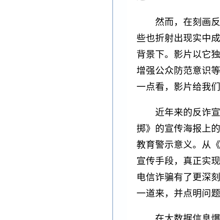
然而，在刻画
些也折射出现实中
背景下。影片以它
增强公众防范意识
一点看，影片给我
近年来的反诈宣
掷》的宣传海报上的
教育警示意义。从
宣传手段，真正实
电信诈骗有了更深刻
一道来，并点明问
在大数据信息