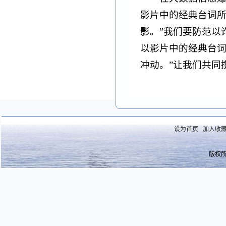
影片中的经典台词所
影。”我们要防范以
以影片中的经典台词
冲动。”让我们共同
设为首页
加入收
版权