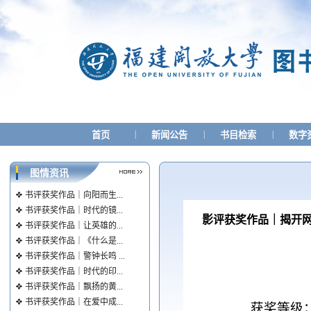
|
|
|
首页
新闻公告
书目检索
数字
图情资讯
书评获奖作品｜向阳而生...
书评获奖作品｜时代的镜...
影评获奖作品｜揭开网
书评获奖作品｜让英雄的...
书评获奖作品｜《什么是...
书评获奖作品｜警钟长鸣 ...
书评获奖作品｜时代的印...
书评获奖作品｜飘扬的黄...
书评获奖作品｜在爱中成...
获奖等级