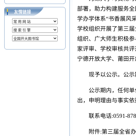
部署，助力构建服务全
友情链接
学办学体系“书香展风
学校组织开展了第三届
组织、广大师生积极参与
家评审、学校审核共评选
宁德开放大学、莆田开
现予以公示。公示期为
公示期内，任何单
出，申明理由与事实依
联系电话:0591-878
附件:第三届全省