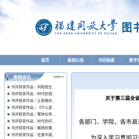
|
|
|
首页
新闻公告
书目检索
数字
图情资讯
书评获奖作品｜向阳而生...
书评获奖作品｜时代的镜...
关于第三届全省
书评获奖作品｜让英雄的...
书评获奖作品｜《什么是...
书评获奖作品｜警钟长鸣 ...
各部门、学院，各市县
书评获奖作品｜时代的印...
书评获奖作品｜飘扬的黄...
书评获奖作品｜在爱中成...
为深入学习贯彻习